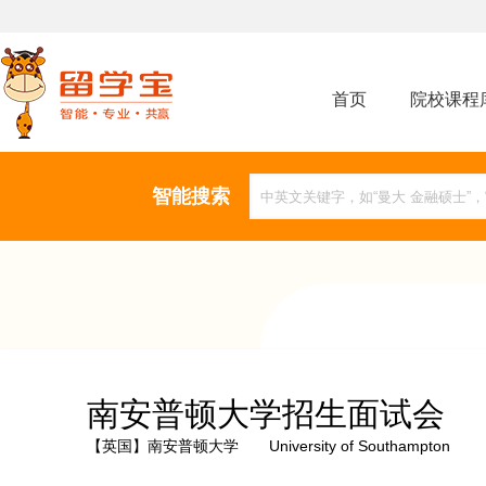
首页
院校课程
智能搜索
南安普顿大学招生面试会
【英国】南安普顿大学 University of Southampton