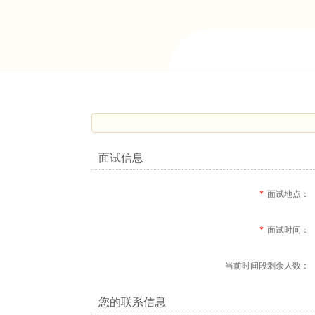
面试信息
*
面试地点：
*
面试时间：
当前时间段剩余人数：
您的联系信息