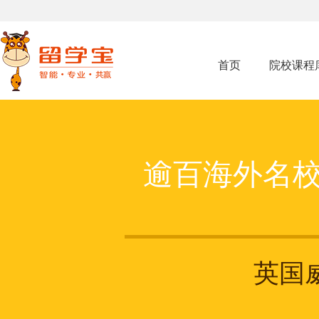
首页
院校课程
逾百海外名
英