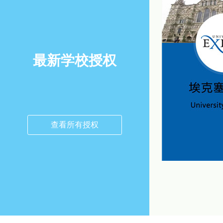
最新学校授权
查看所有授权