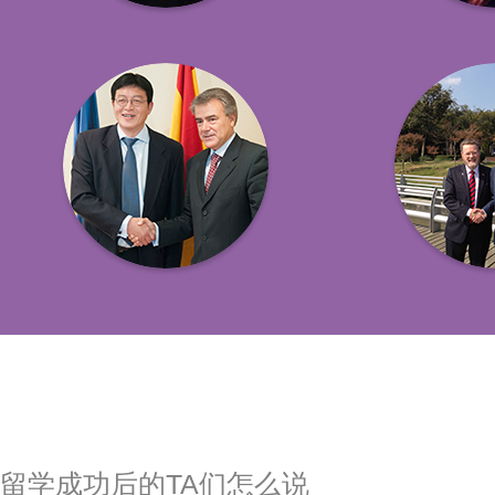
留学成功后的TA们怎么说