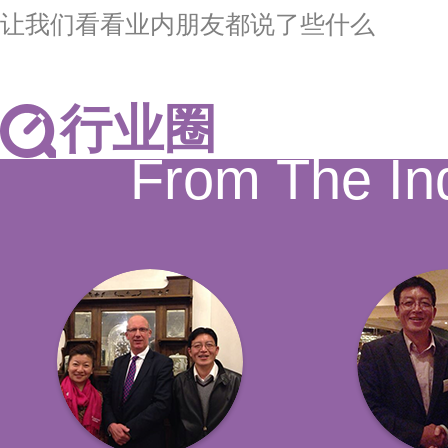
让我们看看业内朋友都说了些什么
行业圈
From The In