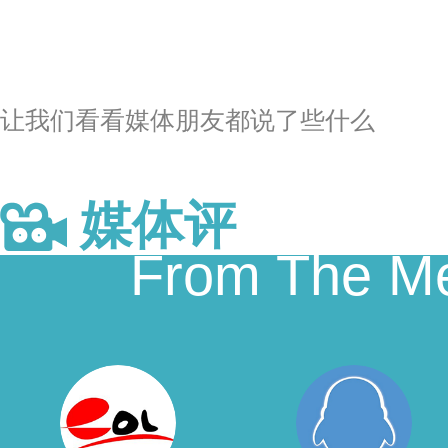
让我们看看媒体朋友都说了些什么
媒体评
From The M