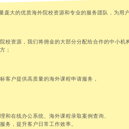
量庞大的优质海外院校资源和专业的服务团队，为用
院校资源，我们将佣金的大部分分配给合作的中小机
方；
标客户提供高质量的海外课程申请服务，
理和在线办公系统、海外课程录取案例查询、
服务，提升客户日常工作效率。