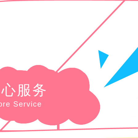
核心服务
ore Service