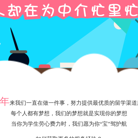
0年
来我们一直在做一件事，努力提供最优质的留学渠道
每个人都有梦想，我们的梦想就是实现你的梦想
当你为学生劳心费力时，我们愿为你“宝”驾护航