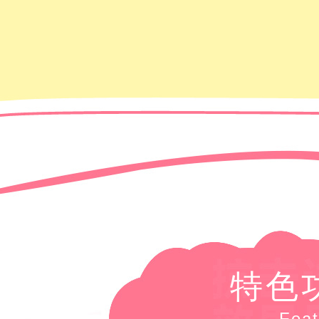
特色
Feat