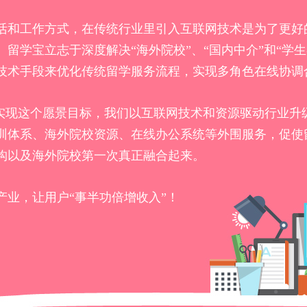
活和工作方式，在传统行业里引入互联网技术是为了更好
留学宝立志于深度解决“海外院校”、“国内中介”和“学
技术手段来优化传统留学服务流程，实现多角色在线协调
了实现这个愿景目标，我们以互联网技术和资源驱动行业升
训体系、海外院校资源、在线办公系统等外围服务，促使
构以及海外院校第一次真正融合起来。
产业，让用户“事半功倍增收入”！