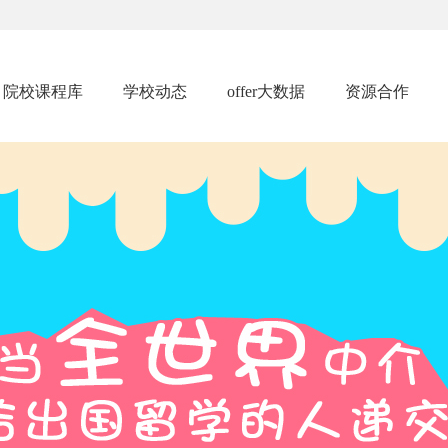
院校课程库
学校动态
offer大数据
资源合作