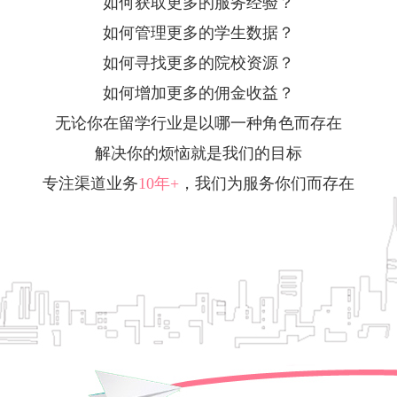
如何获取更多的服务经验？
如何管理更多的学生数据？
如何寻找更多的院校资源？
如何增加更多的佣金收益？
无论你在留学行业是以哪一种角色而存在
解决你的烦恼就是我们的目标
专注渠道业务
10年+
，我们为服务你们而存在