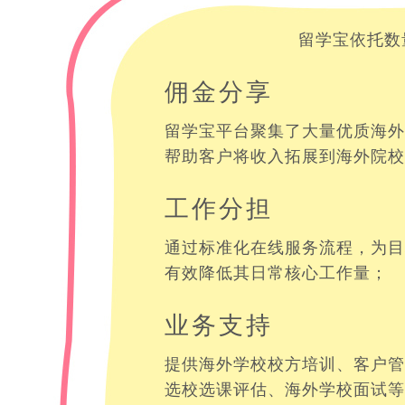
留学宝依托数
佣金分享
留学宝平台聚集了大量优质海外
帮助客户将收入拓展到海外院校
工作分担
通过标准化在线服务流程，为目
有效降低其日常核心工作量；
业务支持
提供海外学校校方培训、客户管
选校选课评估、海外学校面试等