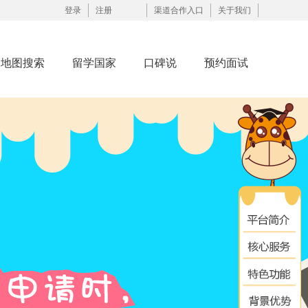
登录
注册
渠道合作入口
关于我们
地图搜索
留学国家
口碑说
预约面试