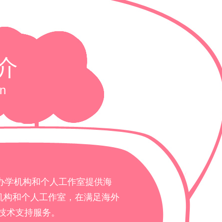
介
on
办学机构和个人工作室提供海
机构和个人工作室，在满足海外
技术支持服务。